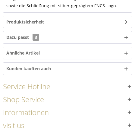
sowie die Schließung mit silber-geprägtem FNCS-Logo.
Produktsicherheit
Dazu passt
3
Ähnliche Artikel
Kunden kauften auch
Service Hotline
Shop Service
Informationen
visit us