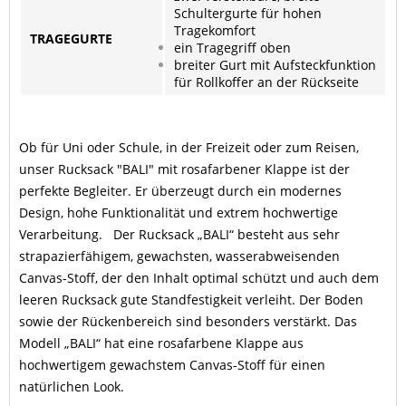
Schultergurte für hohen
Tragekomfort
TRAGEGURTE
ein Tragegriff oben
breiter Gurt mit Aufsteckfunktion
für Rollkoffer an der Rückseite
Ob für Uni oder Schule, in der Freizeit oder zum Reisen,
unser Rucksack "BALI" mit rosafarbener Klappe ist der
perfekte Begleiter. Er überzeugt durch ein modernes
Design, hohe Funktionalität und extrem hochwertige
Verarbeitung. Der Rucksack „BALI“ besteht aus sehr
strapazierfähigem, gewachsten, wasserabweisenden
Canvas-Stoff, der den Inhalt optimal schützt und auch dem
leeren Rucksack gute Standfestigkeit verleiht. Der Boden
sowie der Rückenbereich sind besonders verstärkt. Das
Modell „BALI“ hat eine rosafarbene Klappe aus
hochwertigem gewachstem Canvas-Stoff für einen
natürlichen Look.