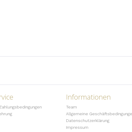
vice
Informationen
Zahlungsbedingungen
Team
ehrung
Allgemeine Geschäftsbedingung
Datenschutzerklärung
Impressum