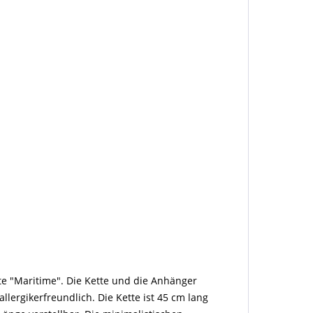
te "Maritime". Die Kette und die Anhänger
llergikerfreundlich. Die Kette ist 45 cm lang