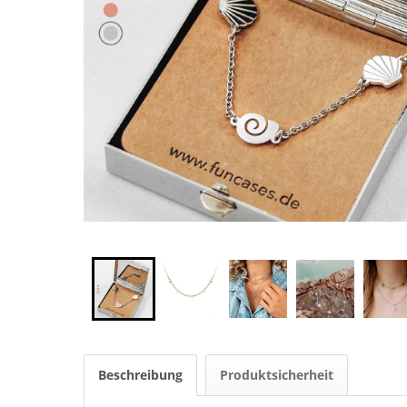
Beschreibung
Produktsicherheit