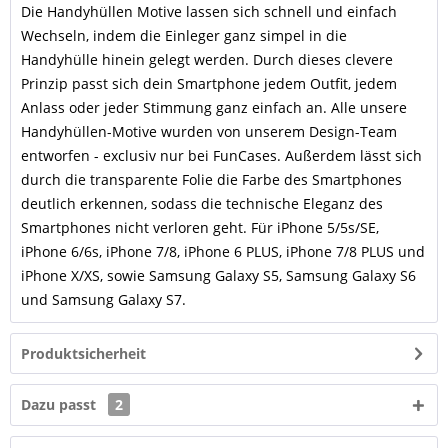
Die Handyhüllen Motive lassen sich schnell und einfach
Wechseln, indem die Einleger ganz simpel in die
Handyhülle hinein gelegt werden. Durch dieses clevere
Prinzip passt sich dein Smartphone jedem Outfit, jedem
Anlass oder jeder Stimmung ganz einfach an. Alle unsere
Handyhüllen-Motive wurden von unserem Design-Team
entworfen - exclusiv nur bei FunCases. Außerdem lässt sich
durch die transparente Folie die Farbe des Smartphones
deutlich erkennen, sodass die technische Eleganz des
Smartphones nicht verloren geht. Für iPhone 5/5s/SE,
iPhone 6/6s, iPhone 7/8, iPhone 6 PLUS, iPhone 7/8 PLUS und
iPhone X/XS, sowie Samsung Galaxy S5, Samsung Galaxy S6
und Samsung Galaxy S7.
Produktsicherheit
Dazu passt
2