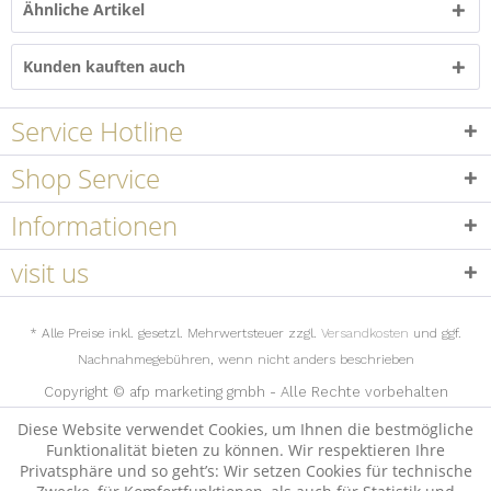
Ähnliche Artikel
Kunden kauften auch
Service Hotline
Shop Service
Informationen
visit us
* Alle Preise inkl. gesetzl. Mehrwertsteuer zzgl.
Versandkosten
und ggf.
Nachnahmegebühren, wenn nicht anders beschrieben
Copyright © afp marketing gmbh - Alle Rechte vorbehalten
Diese Website verwendet Cookies, um Ihnen die bestmögliche
Funktionalität bieten zu können. Wir respektieren Ihre
Privatsphäre und so geht’s: Wir setzen Cookies für technische