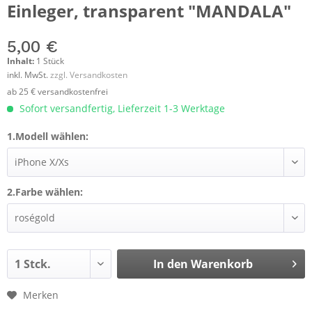
Einleger, transparent "MANDALA"
5,00 €
Inhalt:
1 Stück
inkl. MwSt.
zzgl. Versandkosten
ab 25 € versandkostenfrei
Sofort versandfertig, Lieferzeit 1-3 Werktage
1.Modell wählen:
2.Farbe wählen:
In den
Warenkorb
Merken