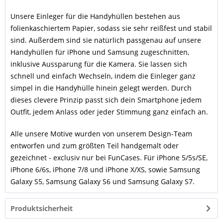
Unsere Einleger für die Handyhüllen bestehen aus
folienkaschiertem Papier, sodass sie sehr reißfest und stabil
sind. Außerdem sind sie natürlich passgenau auf unsere
Handyhüllen für iPhone und Samsung zugeschnitten,
inklusive Aussparung für die Kamera. Sie lassen sich
schnell und einfach Wechseln, indem die Einleger ganz
simpel in die Handyhülle hinein gelegt werden. Durch
dieses clevere Prinzip passt sich dein Smartphone jedem
Outfit, jedem Anlass oder jeder Stimmung ganz einfach an.
Alle unsere Motive wurden von unserem Design-Team
entworfen und zum größten Teil handgemalt oder
gezeichnet - exclusiv nur bei FunCases. Für iPhone 5/5s/SE,
iPhone 6/6s, iPhone 7/8 und iPhone X/XS, sowie Samsung
Galaxy S5, Samsung Galaxy S6 und Samsung Galaxy S7.
Produktsicherheit