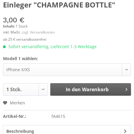
Einleger "CHAMPAGNE BOTTLE"
3,00 €
Inhalt:
1 Stück
inkl. MwSt.
zzgl. Versandkosten
ab 25 € versandkostenfrei
Sofort versandfertig, Lieferzeit 1-3 Werktage
Modell 1 wählen:
In den
Warenkorb
Merken
Artikel-Nr.:
fA4615
Beschreibung