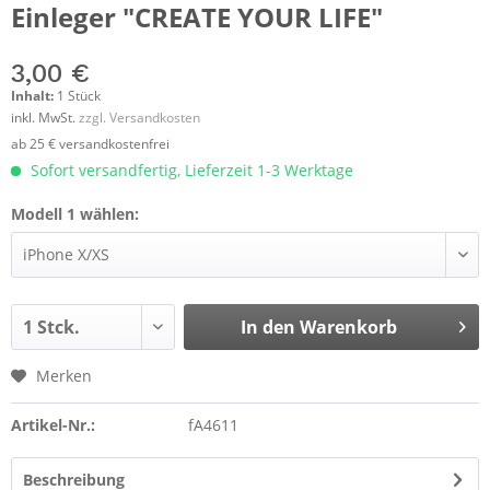
Einleger "CREATE YOUR LIFE"
3,00 €
Inhalt:
1 Stück
inkl. MwSt.
zzgl. Versandkosten
ab 25 € versandkostenfrei
Sofort versandfertig, Lieferzeit 1-3 Werktage
Modell 1 wählen:
In den
Warenkorb
Merken
Artikel-Nr.:
fA4611
Beschreibung