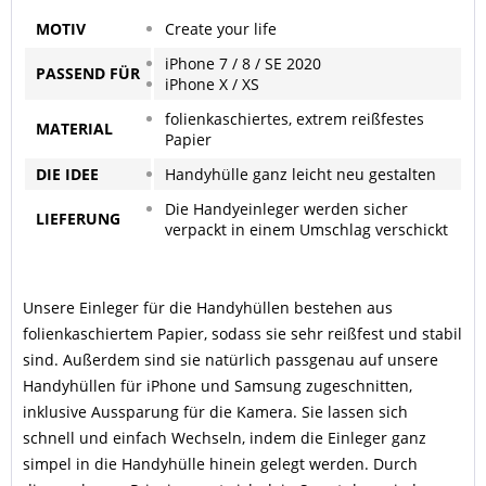
MOTIV
Create your life
iPhone 7 / 8 / SE 2020
PASSEND
FÜR
iPhone X / XS
folienkaschiertes, extrem reißfestes
MATERIAL
Papier
DIE IDEE
Handyhülle ganz leicht neu gestalten
Die Handyeinleger werden sicher
LIEFERUNG
verpackt in einem Umschlag verschickt
Unsere Einleger für die Handyhüllen bestehen aus
folienkaschiertem Papier, sodass sie sehr reißfest und stabil
sind. Außerdem sind sie natürlich passgenau auf unsere
Handyhüllen für iPhone und Samsung zugeschnitten,
inklusive Aussparung für die Kamera. Sie lassen sich
schnell und einfach Wechseln, indem die Einleger ganz
simpel in die Handyhülle hinein gelegt werden. Durch