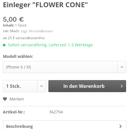
Einleger "FLOWER CONE"
5,00 €
Inhalt:
1 Stück
inkl. MwSt.
zzgl. Versandkosten
ab 25 € versandkostenfrei
Sofort versandfertig, Lieferzeit 1-3 Werktage
Modell wählen:
In den
Warenkorb
Merken
Artikel-Nr.:
fA2794
Beschreibung