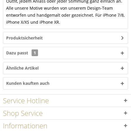
Outfit, jedem Anlass oder jeder Stimmung ganz einfach an.
Alle unsere Motive wurden von unserem Design-Team
entworfen und handgemalt oder gezeichnet. Für iPhone 7/8,
iPhone X/XS und iPhone XR.
Produktsicherheit
Dazu passt
1
Ähnliche Artikel
Kunden kauften auch
Service Hotline
Shop Service
Informationen