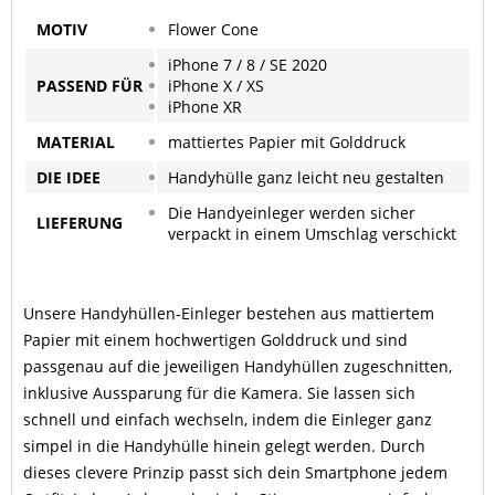
MOTIV
Flower Cone
iPhone 7 / 8 / SE 2020
PASSEND
FÜR
iPhone X / XS
iPhone XR
MATERIAL
mattiertes Papier mit Golddruck
DIE IDEE
Handyhülle ganz leicht neu gestalten
Die Handyeinleger werden sicher
LIEFERUNG
verpackt in einem Umschlag verschickt
Unsere Handyhüllen-Einleger bestehen aus mattiertem
Papier mit einem hochwertigen Golddruck und sind
passgenau auf die jeweiligen Handyhüllen zugeschnitten,
inklusive Aussparung für die Kamera. Sie lassen sich
schnell und einfach wechseln, indem die Einleger ganz
simpel in die Handyhülle hinein gelegt werden. Durch
dieses clevere Prinzip passt sich dein Smartphone jedem