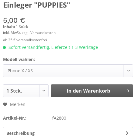
Einleger "PUPPIES"
5,00 €
Inhalt:
1 Stück
inkl. MwSt.
zzgl. Versandkosten
ab 25 € versandkostenfrei
Sofort versandfertig, Lieferzeit 1-3 Werktage
Modell wählen:
In den
Warenkorb
Merken
Artikel-Nr.:
fA2800
Beschreibung