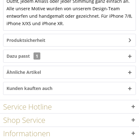
Outfit, jedem Anlass oder jeder Stimmung ganz einfach an.
Alle unsere Motive wurden von unserem Design-Team
entworfen und handgemalt oder gezeichnet. Für iPhone 7/8,
iPhone X/XS und iPhone XR.
Produktsicherheit
Dazu passt
1
Ähnliche Artikel
Kunden kauften auch
Service Hotline
Shop Service
Informationen