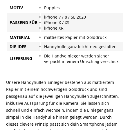
MOTIV
Puppies
iPhone 7 / 8 / SE 2020
PASSEND
FÜR
iPhone X / XS
iPhone XR
MATERIAL
mattiertes Papier mit Golddruck
DIE IDEE
Handyhülle ganz leicht neu gestalten
Die Handyeinleger werden sicher
LIEFERUNG
verpackt in einem Umschlag verschickt
Unsere Handyhüllen-Einleger bestehen aus mattiertem
Papier mit einem hochwertigen Golddruck und sind
passgenau auf die jeweiligen Handyhüllen zugeschnitten,
inklusive Aussparung für die Kamera. Sie lassen sich
schnell und einfach wechseln, indem die Einleger ganz
simpel in die Handyhülle hinein gelegt werden. Durch
dieses clevere Prinzip passt sich dein Smartphone jedem