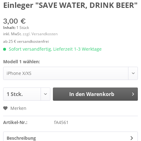
Einleger "SAVE WATER, DRINK BEER"
3,00 €
Inhalt:
1 Stück
inkl. MwSt.
zzgl. Versandkosten
ab 25 € versandkostenfrei
Sofort versandfertig, Lieferzeit 1-3 Werktage
Modell 1 wählen:
In den
Warenkorb
Merken
Artikel-Nr.:
fA4561
Beschreibung