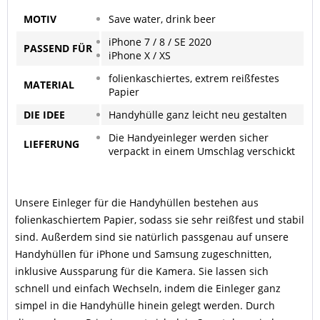
MOTIV
Save water, drink beer
iPhone 7 / 8 / SE 2020
PASSEND
FÜR
iPhone X / XS
folienkaschiertes, extrem reißfestes
MATERIAL
Papier
DIE IDEE
Handyhülle ganz leicht neu gestalten
Die Handyeinleger werden sicher
LIEFERUNG
verpackt in einem Umschlag verschickt
Unsere Einleger für die Handyhüllen bestehen aus
folienkaschiertem Papier, sodass sie sehr reißfest und stabil
sind. Außerdem sind sie natürlich passgenau auf unsere
Handyhüllen für iPhone und Samsung zugeschnitten,
inklusive Aussparung für die Kamera. Sie lassen sich
schnell und einfach Wechseln, indem die Einleger ganz
simpel in die Handyhülle hinein gelegt werden. Durch