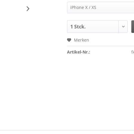
Merken
Artikel-Nr.:
f