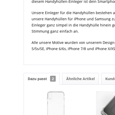
diesem Handyhüllen-Einleger ist dein Smartphon
Unsere Einleger für die Handyhüllen bestehen au
unsere Handyhüllen für iPhone und Samsung zuge
Einleger ganz simpel in die Handyhülle hinein g
Stimmung ganz einfach an.
Alle unsere Motive wurden von unserem Design-
5/5s/SE, iPhone 6/6s, iPhone 7/8 und iPhone X/
Dazu passt
2
Ähnliche Artikel
Kund