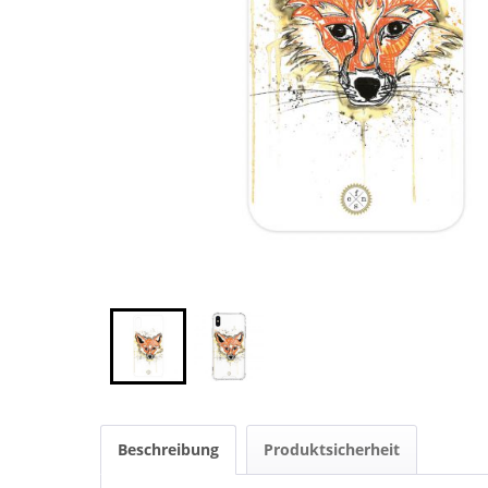
Beschreibung
Produktsicherheit