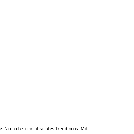
one. Noch dazu ein absolutes Trendmotiv! Mit