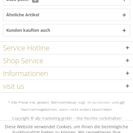
Ähnliche Artikel
Kunden kauften auch
Service Hotline
Shop Service
Informationen
visit us
* Alle Preise inkl. gesetzl. Mehrwertsteuer zzgl.
Versandkosten
und ggf.
Nachnahmegebühren, wenn nicht anders beschrieben
Copyright © afp marketing gmbh - Alle Rechte vorbehalten
Diese Website verwendet Cookies, um Ihnen die bestmögliche
Funktionalität bieten zu können. Wir respektieren Ihre