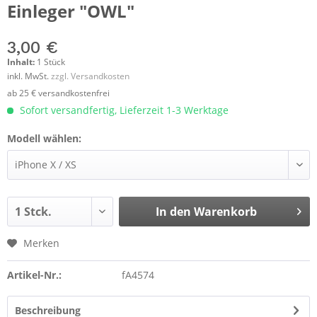
Einleger "OWL"
3,00 €
Inhalt:
1 Stück
inkl. MwSt.
zzgl. Versandkosten
ab 25 € versandkostenfrei
Sofort versandfertig, Lieferzeit 1-3 Werktage
Modell wählen:
In den
Warenkorb
Merken
Artikel-Nr.:
fA4574
Beschreibung